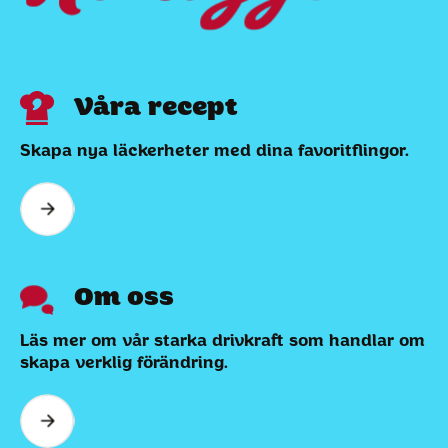
Våra recept
Skapa nya läckerheter med dina favoritflingor.
Om oss
Läs mer om vår starka drivkraft som handlar om
skapa verklig förändring.