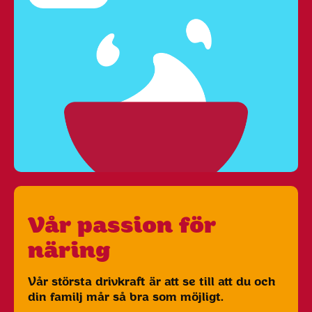
Vår passion för
näring
Vår största drivkraft är att se till att du och
din familj mår så bra som möjligt.