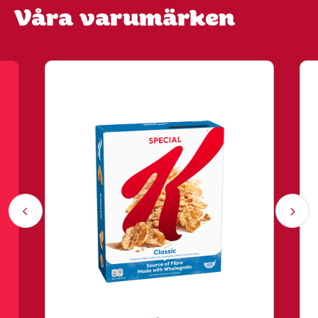
Våra varumärken